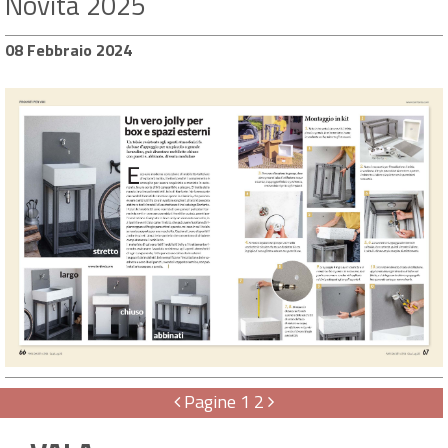
Novità 2025
08 Febbraio 2024
Pagine
1
2