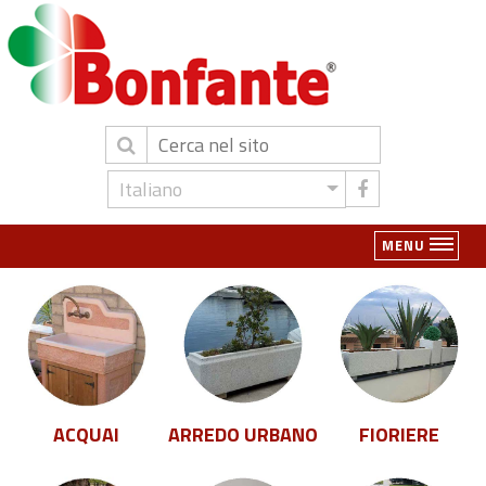
Italiano
MENU
ACQUAI
ARREDO URBANO
FIORIERE