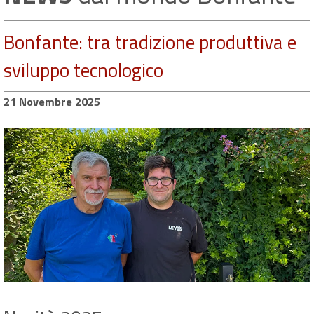
Bonfante: tra tradizione produttiva e
sviluppo tecnologico
21 Novembre 2025