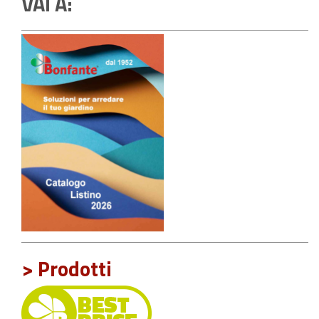
VAI A:
> Prodotti