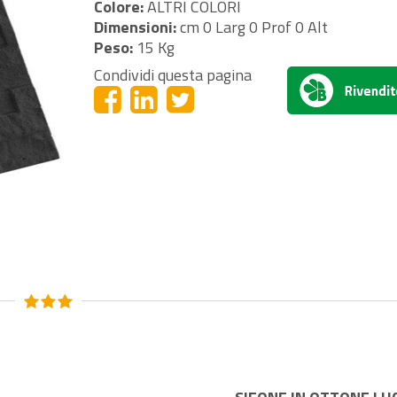
Colore:
ALTRI COLORI
Dimensioni:
cm 0 Larg 0 Prof 0 Alt
Peso:
15 Kg
Condividi questa pagina