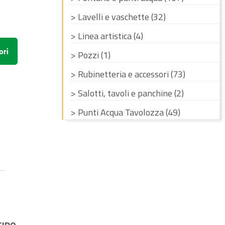
> Lavelli e vaschette (32)
> Linea artistica (4)
> Pozzi (1)
> Rubinetteria e accessori (73)
> Salotti, tavoli e panchine (2)
> Punti Acqua Tavolozza (49)