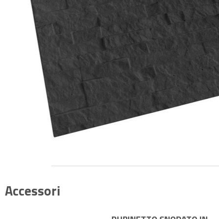
Accessori