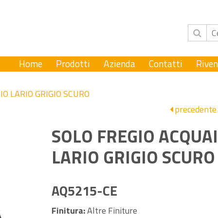
Home
Prodotti
Azienda
Contatti
Riven
IO LARIO GRIGIO SCURO
precedente
SOLO FREGIO ACQUA
LARIO GRIGIO SCURO
AQ5215-CE
Finitura:
Altre Finiture