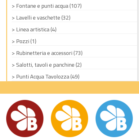
> Fontane e punti acqua (107)
> Lavelli e vaschette (32)
> Linea artistica (4)
> Pozzi (1)
> Rubinetteria e accessori (73)
> Salotti, tavoli e panchine (2)
> Punti Acqua Tavolozza (49)