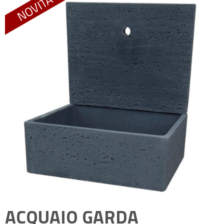
ACQUAIO GARDA