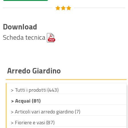
Download
Scheda tecnica
Arredo Giardino
> Tutti i prodotti (443)
> Acquai (81)
> Articoli vari arredo giardino (7)
> Fioriere e vasi (87)