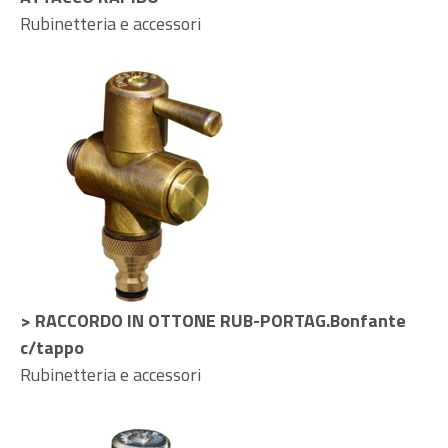
Rubinetteria e accessori
> RACCORDO IN OTTONE RUB-PORTAG.Bonfante
c/tappo
Rubinetteria e accessori