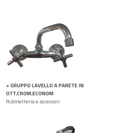
> GRUPPO LAVELLO A PARETE IN
OTT.CROM.ECONOM
Rubinetteria e accessori