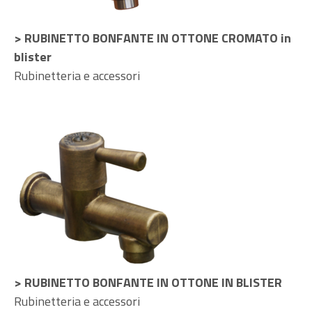
> RUBINETTO BONFANTE IN OTTONE CROMATO in
blister
Rubinetteria e accessori
> RUBINETTO BONFANTE IN OTTONE IN BLISTER
Rubinetteria e accessori