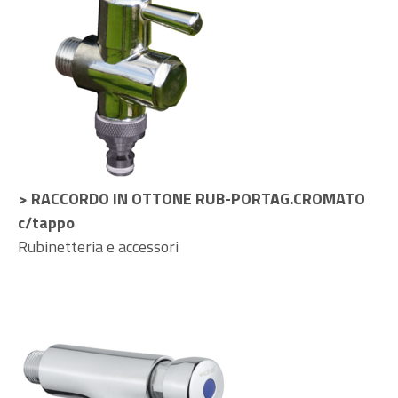
> RACCORDO IN OTTONE RUB-PORTAG.CROMATO
c/tappo
Rubinetteria e accessori