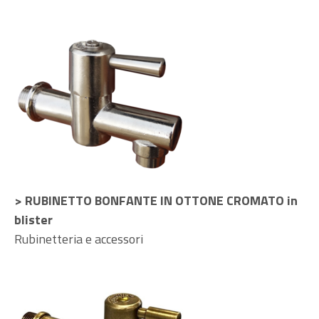
> RUBINETTO BONFANTE IN OTTONE CROMATO in
blister
Rubinetteria e accessori