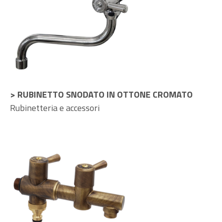
> RUBINETTO SNODATO IN OTTONE CROMATO
Rubinetteria e accessori