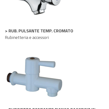
> RUB. PULSANTE TEMP. CROMATO
Rubinetteria e accessori