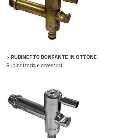
> RUBINETTO BONFANTE IN OTTONE
Rubinetteria e accessori