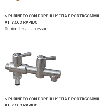
> RUBINETO CON DOPPIA USCITA E PORTAGOMMA
ATTACCO RAPIDO
Rubinetteria e accessori
> RUBINETO CON DOPPIA USCITA E PORTAGOMMA
ATTACCO RAPIDO