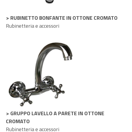
> RUBINETTO BONFANTE IN OTTONE CROMATO
Rubinetteria e accessori
> GRUPPO LAVELLO A PARETE IN OTTONE
CROMATO
Rubinetteria e accessori