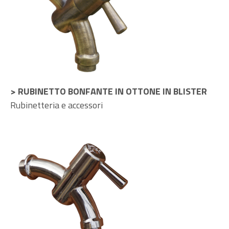
> RUBINETTO BONFANTE IN OTTONE IN BLISTER
Rubinetteria e accessori