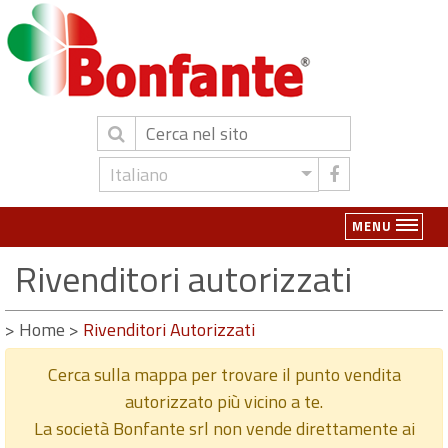
Italiano
MENU
Rivenditori autorizzati
>
Home
>
Rivenditori Autorizzati
Cerca sulla mappa per trovare il punto vendita
autorizzato più vicino a te.
La società Bonfante srl non vende direttamente ai